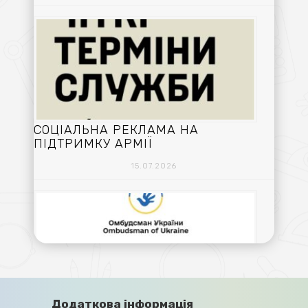
СОЦІАЛЬНА РЕКЛАМА НА
ПІДТРИМКУ АРМІЇ
15.07.2026
ПРАВА ЦИВІЛЬНИХ ОСІБ,
Додаткова інформація