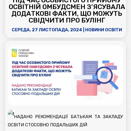
ПІД ЧАС ОСОБИСТОГО ПРИЙОМУ
ОСВІТНІЙ ОМБУДСМЕН З’ЯСУВАЛА
ДОДАТКОВІ ФАКТИ, ЩО МОЖУТЬ
СВІДЧИТИ ПРО БУЛІНГ
СЕРЕДА, 27 ЛИСТОПАДА, 2024
|
НОВИНИ ОСВІТИ
НАДАНО РЕКОМЕНДАЦІЇ БАТЬКАМ ТА ЗАКЛАДУ
ОСВІТИ СТОСОВНО
ПОДАЛЬШИХ ДІЙ