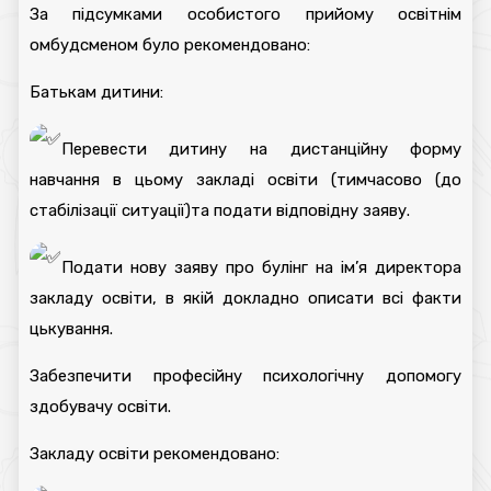
За підсумками особистого прийому освітнім
омбудсменом було рекомендовано:
Батькам дитини:
Перевести дитину на дистанційну форму
навчання в цьому закладі освіти (тимчасово (до
стабілізації ситуації)та подати відповідну заяву.
Подати нову заяву про булінг на ім’я директора
закладу освіти, в якій докладно описати всі факти
цькування.
Забезпечити професійну психологічну допомогу
здобувачу освіти.
Закладу освіти рекомендовано: