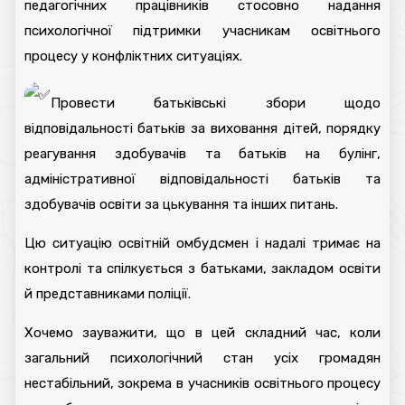
педагогічних працівників стосовно надання
психологічної підтримки учасникам освітнього
процесу у конфліктних ситуаціях.
Провести батьківські збори щодо
відповідальності батьків за виховання дітей, порядку
реагування здобувачів та батьків на булінг,
адміністративної відповідальності батьків та
здобувачів освіти за цькування та інших питань.
Цю ситуацію освітній омбудсмен і надалі тримає на
контролі та спілкується з батьками, закладом освіти
й представниками поліції.
Хочемо зауважити, що в цей складний час, коли
загальний психологічний стан усіх громадян
нестабільний, зокрема в учасників освітнього процесу