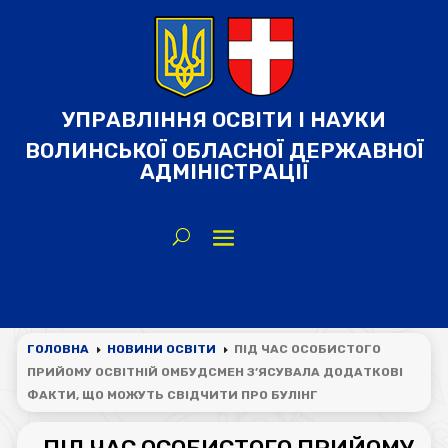
УПРАВЛІННЯ ОСВІТИ І НАУКИ
ВОЛИНСЬКОЇ ОБЛАСНОЇ ДЕРЖАВНОЇ
АДМІНІСТРАЦІЇ
ГОЛОВНА
НОВИНИ ОСВІТИ
ПІД ЧАС ОСОБИСТОГО
E
E
ПРИЙОМУ ОСВІТНІЙ ОМБУДСМЕН З’ЯСУВАЛА ДОДАТКОВІ
ФАКТИ, ЩО МОЖУТЬ СВІДЧИТИ ПРО БУЛІНГ