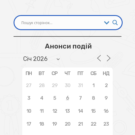
Анонси подій
ПН
ВТ
СР
ЧТ
ПТ
СБ
НД
27
28
29
30
31
1
2
6
3
4
5
7
8
9
10
11
12
13
14
15
16
17
18
19
20
21
22
23