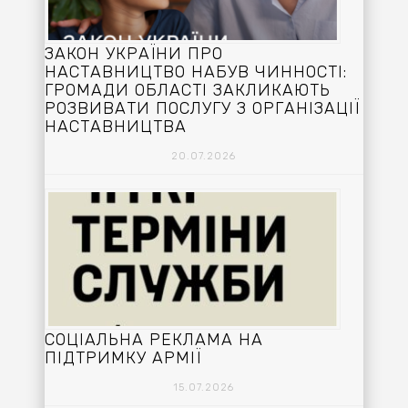
ЗАКОН УКРАЇНИ ПРО
НАСТАВНИЦТВО НАБУВ ЧИННОСТІ:
ГРОМАДИ ОБЛАСТІ ЗАКЛИКАЮТЬ
РОЗВИВАТИ ПОСЛУГУ З ОРГАНІЗАЦІЇ
НАСТАВНИЦТВА
20.07.2026
СОЦІАЛЬНА РЕКЛАМА НА
ПІДТРИМКУ АРМІЇ
15.07.2026