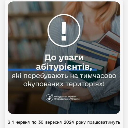
З 1 червня по 30 вересня 2024 року працюватимуть