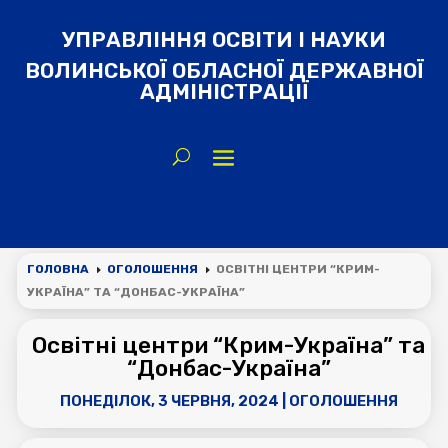
УПРАВЛІННЯ ОСВІТИ І НАУКИ
ВОЛИНСЬКОЇ ОБЛАСНОЇ ДЕРЖАВНОЇ
АДМІНІСТРАЦІЇ
ГОЛОВНА
ОГОЛОШЕННЯ
ОСВІТНІ ЦЕНТРИ “КРИМ-
E
E
УКРАЇНА” ТА “ДОНБАС-УКРАЇНА”
Освітні центри “Крим-Україна” та
“Донбас-Україна”
ПОНЕДІЛОК, 3 ЧЕРВНЯ, 2024
|
ОГОЛОШЕННЯ