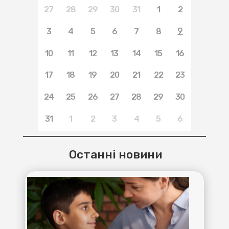
27
28
29
30
31
1
2
9
3
4
5
6
7
8
10
11
12
13
14
15
16
17
18
19
20
21
22
23
24
25
26
27
28
29
30
31
1
2
3
4
5
6
Останні новини