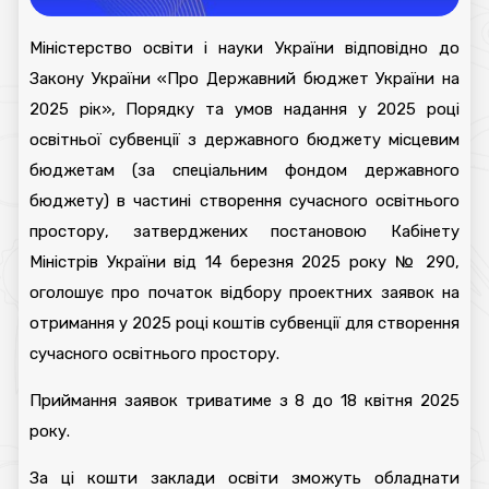
Міністерство освіти і науки України відповідно до
Закону України «Про Державний бюджет України на
2025 рік», Порядку та умов надання у 2025 році
освітньої субвенції з державного бюджету місцевим
бюджетам (за спеціальним фондом державного
бюджету) в частині створення сучасного освітнього
простору, затверджених постановою Кабінету
Міністрів України від 14 березня 2025 року № 290,
оголошує про початок відбору проектних заявок на
отримання у 2025 році коштів субвенції для створення
сучасного освітнього простору.
Приймання заявок триватиме з 8 до 18 квітня 2025
року.
За ці кошти заклади освіти зможуть обладнати