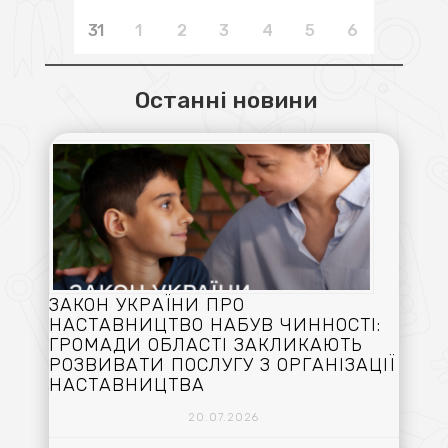
31
1
2
3
4
5
6
Останні новини
ЗАКОН УКРАЇНИ ПРО
НАСТАВНИЦТВО НАБУВ ЧИННОСТІ:
ГРОМАДИ ОБЛАСТІ ЗАКЛИКАЮТЬ
РОЗВИВАТИ ПОСЛУГУ З ОРГАНІЗАЦІЇ
НАСТАВНИЦТВА
20.07.2026