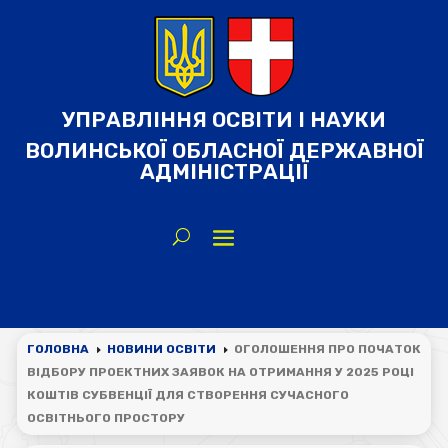
УПРАВЛІННЯ ОСВІТИ І НАУКИ
ВОЛИНСЬКОЇ ОБЛАСНОЇ ДЕРЖАВНОЇ
АДМІНІСТРАЦІЇ
ГОЛОВНА
НОВИНИ ОСВІТИ
ОГОЛОШЕННЯ ПРО ПОЧАТОК
E
E
ВІДБОРУ ПРОЕКТНИХ ЗАЯВОК НА ОТРИМАННЯ У 2025 РОЦІ
КОШТІВ СУБВЕНЦІЇ ДЛЯ СТВОРЕННЯ СУЧАСНОГО
ОСВІТНЬОГО ПРОСТОРУ