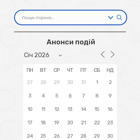
Анонси подій
ПН
ВТ
СР
ЧТ
ПТ
СБ
НД
27
28
29
30
31
1
2
6
3
4
5
7
8
9
10
11
12
13
14
15
16
17
18
19
20
21
22
23
24
25
26
27
28
29
30