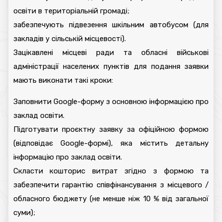
освіти в територіальній громаді;
забезпечують підвезення шкільним автобусом (для
закладів у сільській місцевості).
Зацікавлені місцеві ради та обласні військові
адміністрації населених пунктів для подання заявки
мають виконати такі кроки:
Заповнити Google-форму з основною інформацією про
заклад освіти.
Підготувати проєктну заявку за офіційною формою
(відповідає Google-формі), яка містить детальну
інформацію про заклад освіти.
Скласти кошторис витрат згідно з формою та
забезпечити гарантію співфінансування з місцевого /
обласного бюджету (не менше ніж 10 % від загальної
суми);