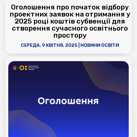
Оголошення про початок відбору
проектних заявок на отримання у
2025 році коштів субвенції для
створення сучасного освітнього
простору
СЕРЕДА, 9 КВІТНЯ, 2025
|
НОВИНИ ОСВІТИ