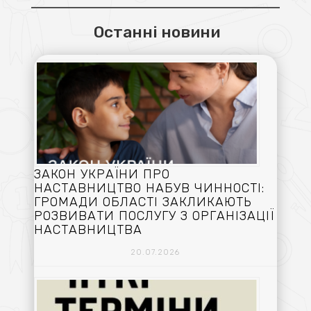
Останні новини
ЗАКОН УКРАЇНИ ПРО
НАСТАВНИЦТВО НАБУВ ЧИННОСТІ:
ГРОМАДИ ОБЛАСТІ ЗАКЛИКАЮТЬ
РОЗВИВАТИ ПОСЛУГУ З ОРГАНІЗАЦІЇ
НАСТАВНИЦТВА
20.07.2026