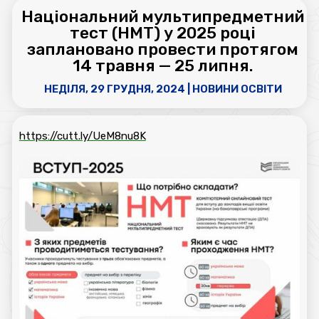
Національний мультипредметний
тест (НМТ) у 2025 році
заплановано провести протягом
14 травня — 25 липня.
НЕДІЛЯ, 29 ГРУДНЯ, 2024
|
НОВИНИ ОСВІТИ
https://cutt.ly/UeM8nu8K