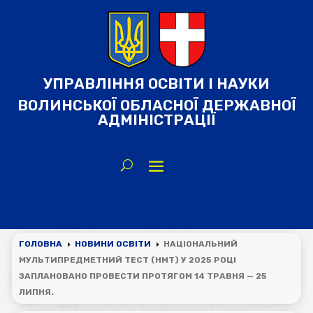
УПРАВЛІННЯ ОСВІТИ І НАУКИ
ВОЛИНСЬКОЇ ОБЛАСНОЇ ДЕРЖАВНОЇ
АДМІНІСТРАЦІЇ
ГОЛОВНА
НОВИНИ ОСВІТИ
НАЦІОНАЛЬНИЙ
E
E
МУЛЬТИПРЕДМЕТНИЙ ТЕСТ (НМТ) У 2025 РОЦІ
ЗАПЛАНОВАНО ПРОВЕСТИ ПРОТЯГОМ 14 ТРАВНЯ — 25
ЛИПНЯ.