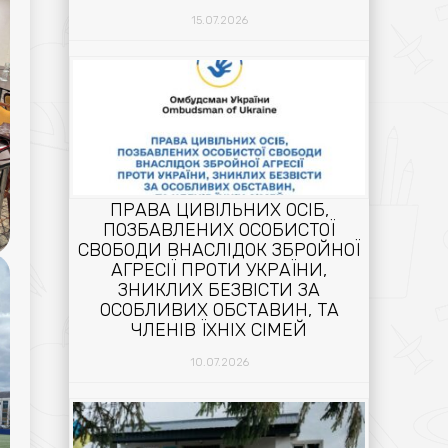
15.07.2026
ПРАВА ЦИВІЛЬНИХ ОСІБ,
ПОЗБАВЛЕНИХ ОСОБИСТОЇ
СВОБОДИ ВНАСЛІДОК ЗБРОЙНОЇ
АГРЕСІЇ ПРОТИ УКРАЇНИ,
ЗНИКЛИХ БЕЗВІСТИ ЗА
ОСОБЛИВИХ ОБСТАВИН, ТА
ЧЛЕНІВ ЇХНІХ СІМЕЙ
10.07.2026