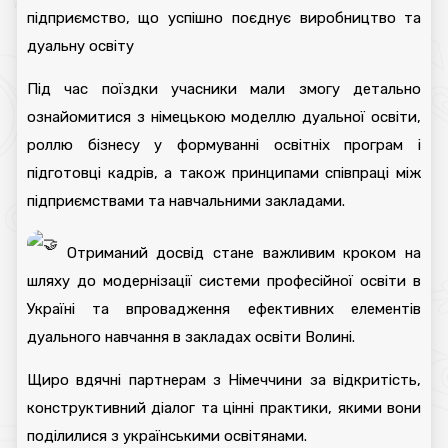
підприємство, що успішно поєднує виробництво та
дуальну освіту
Під час поїздки учасники мали змогу детально
ознайомитися з німецькою моделлю дуальної освіти,
роллю бізнесу у формуванні освітніх програм і
підготовці кадрів, а також принципами співпраці між
підприємствами та навчальними закладами.
Отриманий досвід стане важливим кроком на
шляху до модернізації системи професійної освіти в
Україні та впровадження ефективних елементів
дуального навчання в закладах освіти Волині.
Щиро вдячні партнерам з Німеччини за відкритість,
конструктивний діалог та цінні практики, якими вони
поділилися з українськими освітянами.