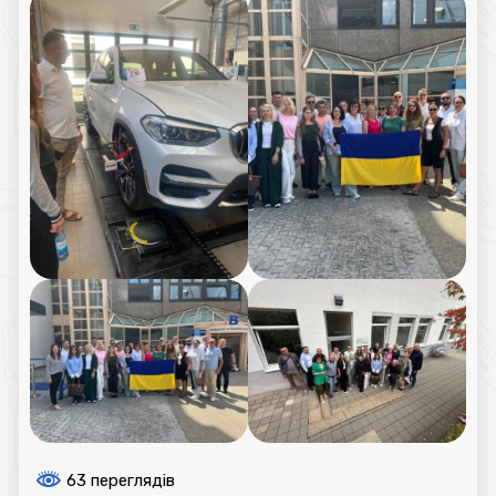
63 переглядів