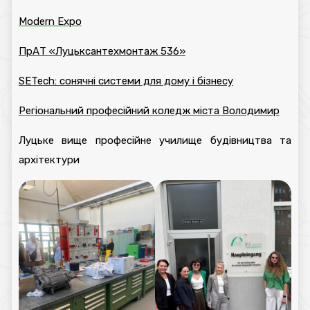
Modern Expo
ПрАТ «Луцьксантехмонтаж 536»
SETech: сонячні системи для дому і бізнесу
Регіональний професійний коледж міста Володимир
Луцьке вище професійне училище будівництва та
архітектури