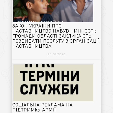
ЗАКОН УКРАЇНИ ПРО
НАСТАВНИЦТВО НАБУВ ЧИННОСТІ:
ГРОМАДИ ОБЛАСТІ ЗАКЛИКАЮТЬ
РОЗВИВАТИ ПОСЛУГУ З ОРГАНІЗАЦІЇ
НАСТАВНИЦТВА
20.07.2026
СОЦІАЛЬНА РЕКЛАМА НА
ПІДТРИМКУ АРМІЇ