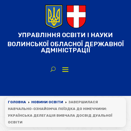
УПРАВЛІННЯ ОСВІТИ І НАУКИ
ВОЛИНСЬКОЇ ОБЛАСНОЇ ДЕРЖАВНОЇ
АДМІНІСТРАЦІЇ
ГОЛОВНА
НОВИНИ ОСВІТИ
ЗАВЕРШИЛАСЯ
E
E
НАВЧАЛЬНО-ОЗНАЙОМЧА ПОЇЗДКА ДО НІМЕЧЧИНИ:
УКРАЇНСЬКА ДЕЛЕГАЦІЯ ВИВЧАЛА ДОСВІД ДУАЛЬНОЇ
ОСВІТИ