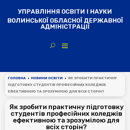
УПРАВЛІННЯ ОСВІТИ І НАУКИ
ВОЛИНСЬКОЇ ОБЛАСНОЇ ДЕРЖАВНОЇ
АДМІНІСТРАЦІЇ
ГОЛОВНА
НОВИНИ ОСВІТИ
ЯК ЗРОБИТИ ПРАКТИЧНУ
E
E
ПІДГОТОВКУ СТУДЕНТІВ ПРОФЕСІЙНИХ КОЛЕДЖІВ
ЕФЕКТИВНОЮ ТА ЗРОЗУМІЛОЮ ДЛЯ ВСІХ СТОРІН?
Як зробити практичну підготовку
студентів професійних коледжів
ефективною та зрозумілою для
всіх сторін?