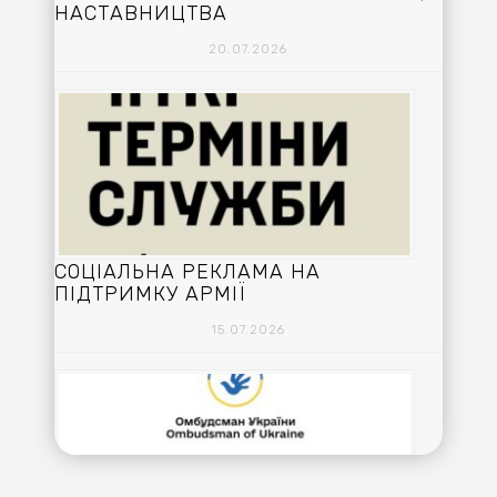
НАСТАВНИЦТВА
20.07.2026
СОЦІАЛЬНА РЕКЛАМА НА
ПІДТРИМКУ АРМІЇ
15.07.2026