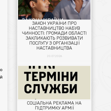
ЗАКОН УКРАЇНИ ПРО
НАСТАВНИЦТВО НАБУВ
ЧИННОСТІ: ГРОМАДИ ОБЛАСТІ
ЗАКЛИКАЮТЬ РОЗВИВАТИ
ПОСЛУГУ З ОРГАНІЗАЦІЇ
НАСТАВНИЦТВА
20.07.2026
но
ий
СОЦІАЛЬНА РЕКЛАМА НА
ПІДТРИМКУ АРМІЇ